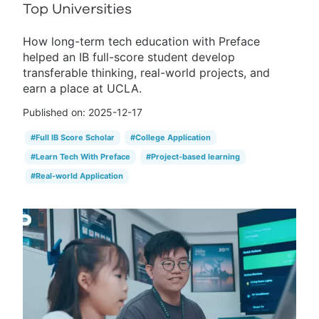
Top Universities
How long-term tech education with Preface
helped an IB full-score student develop
transferable thinking, real-world projects, and
earn a place at UCLA.
Published on:
2025-12-17
#
Full IB Score Scholar
#
College Application
#
Learn Tech With Preface
#
Project-based learning
#
Real-world Application