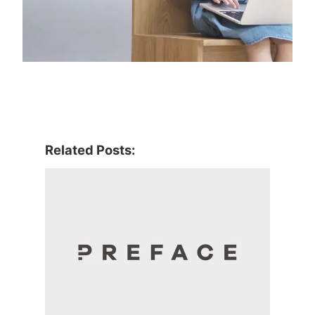
Related Posts: