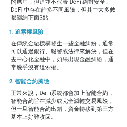
的應用，但這並不代表 DeFi 絕對安全。
DeFi 中存在許多不同風險，但其中大多數
都歸納下面3點。
1. 追索權風險
在傳統金融機構發生一些金融糾紛，通常
可以通過銀行、報警或法律來解決，但在
去中心化金融中，如果出現金融糾紛，通
常幾乎沒有追索權。
2. 智能合約風險
正常來說，DeFi系統都會加上智能合約，
智能合約旨在減少或完全減輕交易風險，
但一旦智能合約出錯，資金轉移到第三方
基本上好難收回。