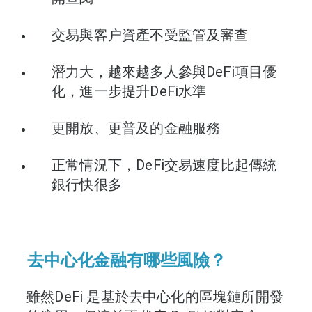
交易與客户資產不受監管及審查
潛力大，越來越多人參與DeFi項目優
化，進一步提升DeFi水準
更開放、更普及的金融服務
正常情況下，DeFi交易速度比起傳統
銀行快很多
去中心化金融有哪些風險？
雖然DeFi 是基於去中心化的區塊鏈所開發