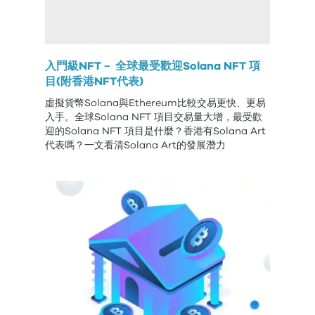
入門級NFT－ 全球最受歡迎Solana NFT 項
目(附香港NFT代表)
虛擬貨幣Solana與Ethereum比較交易更快、更易
入手。全球Solana NFT 項目交易量大增，最受歡
迎的Solana NFT 項目是什麼？香港有Solana Art
代表嗎？一文看清Solana Art的發展潛力