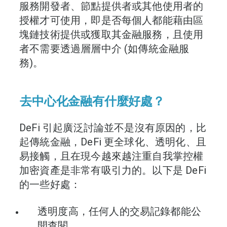
服務開發者、節點提供者或其他使用者的
授權才可使用，即是否每個人都能藉由區
塊鏈技術提供或獲取其金融服務，且使用
者不需要透過層層中介 (如傳統金融服
務)。
去中心化金融有什麼好處？
DeFi 引起廣泛討論並不是沒有原因的，比
起傳統金融，DeFi 更全球化、透明化、且
易接觸，且在現今越來越注重自我掌控權
加密資產是非常有吸引力的。以下是 DeFi
的一些好處：
透明度高，任何人的交易記錄都能公
開查閱