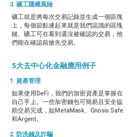
3. 礦工隱藏風險
礦工就是將每次交易記錄並生成一個區塊
上，每個節點連起來就是我們認識的區塊
鏈。礦工可在看到還沒被確認的交易，他
們能在確認前搶先交易。
5大去中心化金融應用例子
1. 資產管理
如果使用DeFi，我們的加密資產是掌握在
自己手上。一些加密錢包可簡易且安全協
助交易完成，如MetaMask、Gnosis Safe
和Argent。
2. 防洗錢及詐騙