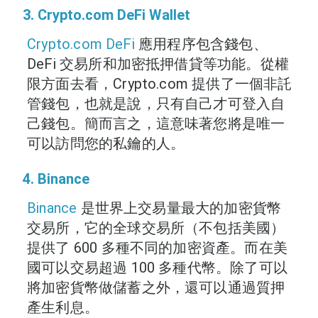
3. Crypto.com DeFi Wallet
Crypto.com DeFi
應用程序包含錢包、
DeFi 交易所和加密抵押借貸等功能。從權
限方面去看，Crypto.com 提供了一個非託
管錢包，也就是說，只有自己才可登入自
己錢包。簡而言之，這意味著您將是唯一
可以訪問您的私鑰的人。
4. Binance
Binance
是世界上交易量最大的加密貨幣
交易所，它的全球交易所（不包括美國）
提供了 600 多種不同的加密資產。而在美
國可以交易超過 100 多種代幣。除了可以
將加密貨幣做儲蓄之外，還可以通過質押
產生利息。