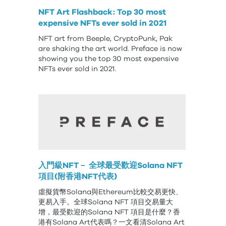
NFT Art Flashback: Top 30 most
expensive NFTs ever sold in 2021
NFT art from Beeple, CryptoPunk, Pak
are shaking the art world. Preface is now
showing you the top 30 most expensive
NFTs ever sold in 2021.
入門級NFT－ 全球最受歡迎Solana NFT
項目(附香港NFT代表)
虛擬貨幣Solana與Ethereum比較交易更快、
更易入手。全球Solana NFT 項目交易量大
增，最受歡迎的Solana NFT 項目是什麼？香
港有Solana Art代表嗎？一文看清Solana Art