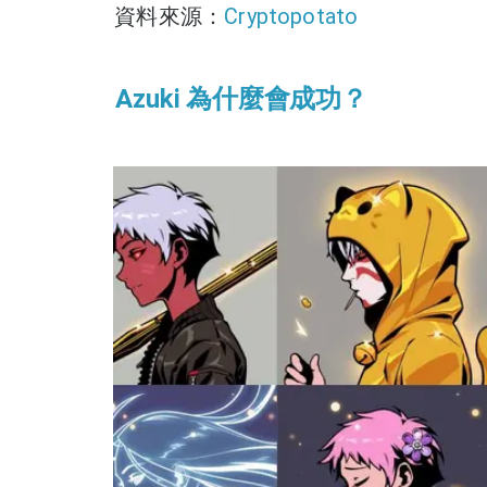
資料來源：
Cryptopotato
Azuki 為什麼會成功？