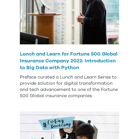
Lunch and Learn for Fortune 500 Global
Insurance Company 2022: Introduction
to Big Data with Python
Preface curated a Lunch and Learn Series to
provide solution for digital transformation
and tech advancement to one of the Fortune
500 Global insurance companies.