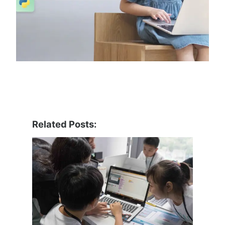
Related Posts: