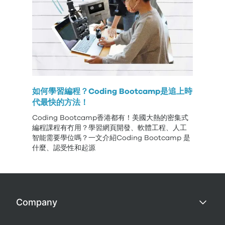
如何學習編程？Coding Bootcamp是追上時
代最快的方法！
Coding Bootcamp香港都有！美國大熱的密集式
編程課程有冇用？學習網頁開發、軟體工程、人工
智能需要學位嗎？一文介紹Coding Bootcamp 是
什麼、認受性和起源
Company