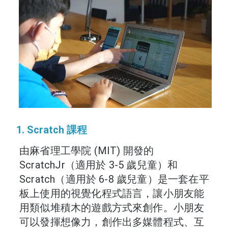
1. Scratch 課程
由麻省理工學院 (MIT) 開發的
ScratchJr（適用於 3-5 歲兒童）和
Scratch（適用於 6-8 歲兒童）是一套在平
板上使用的視覺化程式語言，讓小朋友能
用類似堆積木的遊戲方式來創作。小朋友
可以發揮想像力，創作出多媒體程式、互