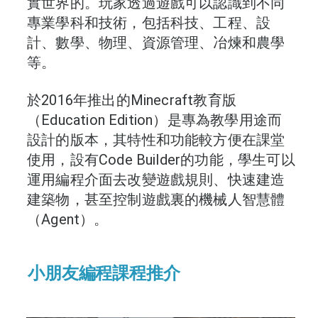
實世界的。玩家透過遊戲可以認識到不同
專業學科和技術，包括科技、工程、設
計、數學、物理、資源管理、冶煉和農學
等。
於2016年推出的Minecraft教育版
（Education Edition）是專為教學用途而
設計的版本，其特性和功能較方便在課堂
使用，設有Code Builder的功能，學生可以
運用編程介面去改變遊戲規則、快速建造
建築物，甚至控制遊戲裏的機械人智慧體
（Agent）。
小朋友編程課程推介