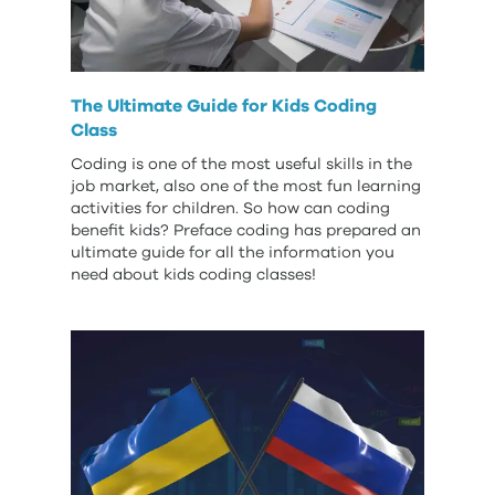
The Ultimate Guide for Kids Coding
Class
Coding is one of the most useful skills in the
job market, also one of the most fun learning
activities for children. So how can coding
benefit kids? Preface coding has prepared an
ultimate guide for all the information you
need about kids coding classes!