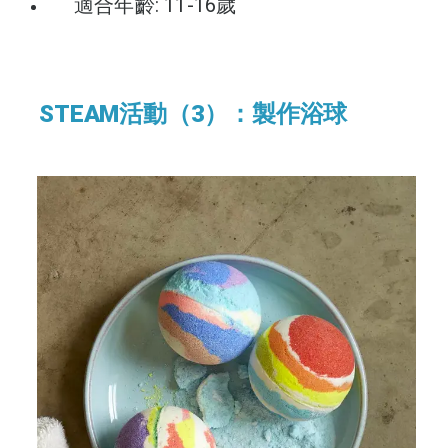
適合年齡: 11-16歲
STEAM活動（3）：製作浴球