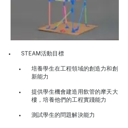
STEAM活動目標
培養學生在工程領域的創造力和創
新能力
提供學生機會建造用飲管的摩天大
樓，培養他們的工程實踐能力
測試學生的問題解決能力