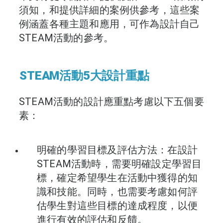
須知，和提供詳細的案例供參考，這些案
例涵蓋各種主題和應用，可作為設計自己
STEAM活動的參考。
STEAM活動5大設計重點
STEAM活動的設計應重點考慮以下五個要
素：
明確的學習目標及評估方法：在設計
STEAM活動時，需要明確設定學習目
標，確定希望學生在活動中獲得的知
識和技能。同時，也需要考慮如何評
估學生對這些目標的達成程度，以便
進行有效的評估和反饋。