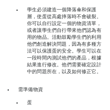
學生必須建造一個降落傘和保護
層，使蛋從高處摔落時不會破裂。
你可以自行設定一個的物資清單，
或者讓學生們自行帶來他們認為有
用的物品。活動鼓勵學生們的利用
他們創造解決問題，因為有多種方
法可以保護蛋的安全。學生可以在
一段時間內測試他們的產品，根據
結果進行修改。他們需要確定設計
中的問題所在，以及如何修正它。
需準備物資
蛋