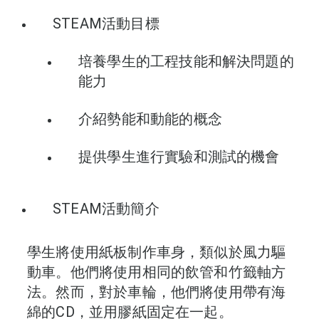
STEAM活動目標
培養學生的工程技能和解決問題的
能力
介紹勢能和動能的概念
提供學生進行實驗和測試的機會
STEAM活動簡介
學生將使用紙板制作車身，類似於風力驅
動車。他們將使用相同的飲管和竹籤軸方
法。然而，對於車輪，他們將使用帶有海
綿的CD，並用膠紙固定在一起。