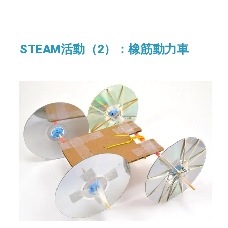
STEAM活動（2）：橡筋動力車