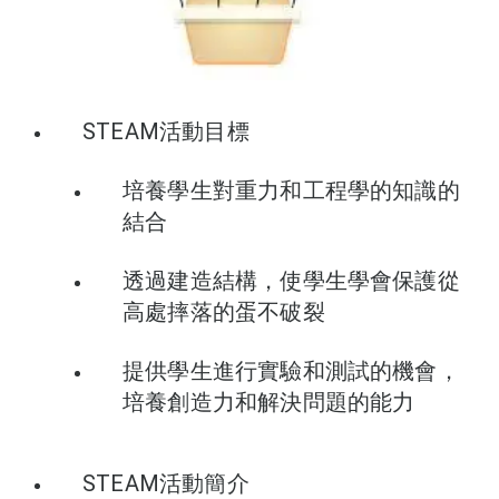
STEAM活動目標
培養學生對重力和工程學的知識的
結合
透過建造結構，使學生學會保護從
高處摔落的蛋不破裂
提供學生進行實驗和測試的機會，
培養創造力和解決問題的能力
STEAM活動簡介