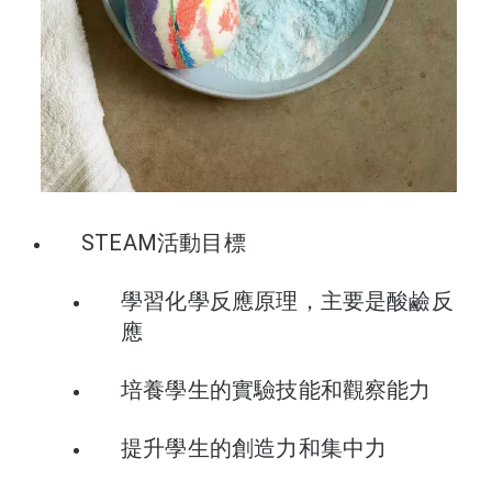
STEAM活動目標
學習化學反應原理，主要是酸鹼反
應
培養學生的實驗技能和觀察能力
提升學生的創造力和集中力