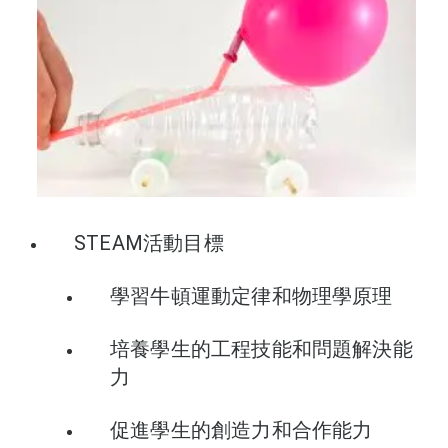
STEAM活動目標
學習牛頓運動定律和物理學原理
培養學生的工程技能和問題解決能
力
促進學生的創造力和合作能力