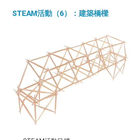
STEAM活動（6）：建築橋樑