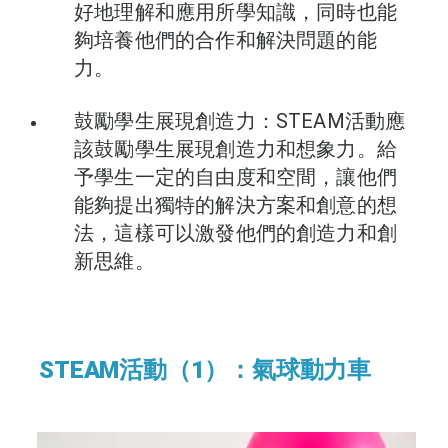
好地理解和應用所學知識，同時也能
夠培養他們的合作和解決問題的能
力。
鼓勵學生展現創造力：STEAM活動應
該鼓勵學生展現創造力和想象力。給
予學生一定的自由度和空間，讓他們
能夠提出獨特的解決方案和創意的想
法，這樣可以激發他們的創造力和創
新思維。
STEAM活動（1）：氣球動力車