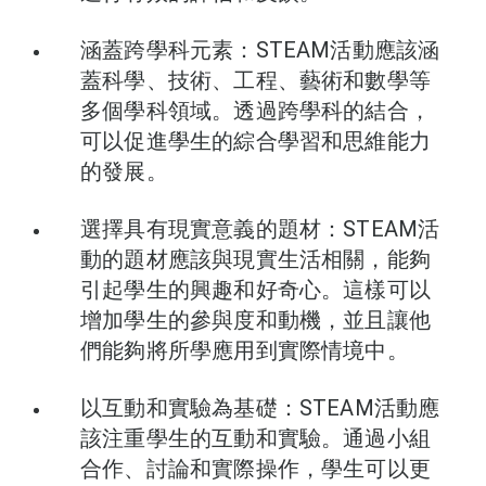
涵蓋跨學科元素：STEAM活動應該涵
蓋科學、技術、工程、藝術和數學等
多個學科領域。透過跨學科的結合，
可以促進學生的綜合學習和思維能力
的發展。
選擇具有現實意義的題材：STEAM活
動的題材應該與現實生活相關，能夠
引起學生的興趣和好奇心。這樣可以
增加學生的參與度和動機，並且讓他
們能夠將所學應用到實際情境中。
以互動和實驗為基礎：STEAM活動應
該注重學生的互動和實驗。通過小組
合作、討論和實際操作，學生可以更