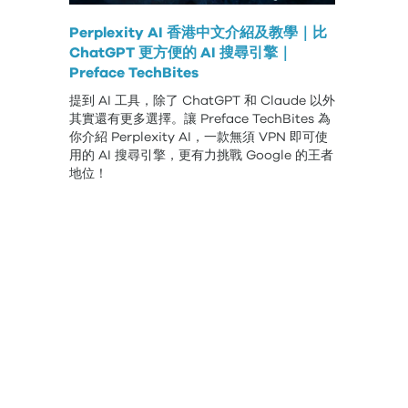
Perplexity AI 香港中文介紹及教學｜比
ChatGPT 更方便的 AI 搜尋引擎｜
Preface TechBites
提到 AI 工具，除了 ChatGPT 和 Claude 以外
其實還有更多選擇。讓 Preface TechBites 為
你介紹 Perplexity AI，一款無須 VPN 即可使
用的 AI 搜尋引擎，更有力挑戰 Google 的王者
地位！