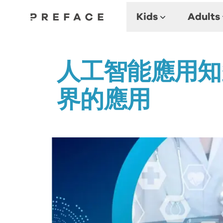
Kids
Adults
人工智能應用知
界的應用